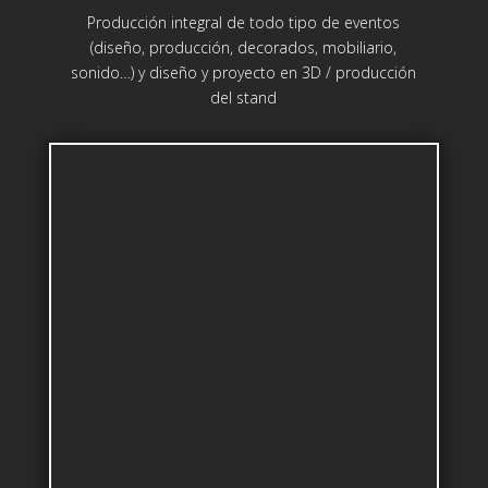
Producción integral de todo tipo de eventos
(diseño, producción, decorados, mobiliario,
sonido…) y diseño y proyecto en 3D / producción
del stand