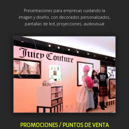
Presentaciones para empresas cuidando la
imagen y diseño, con decorados personalizados,
pantallas de led, proyecciones, audiovisual
PROMOCIONES / PUNTOS DE VENTA