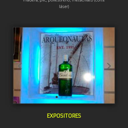
láser)
EXPOSITORES