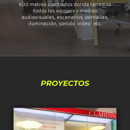
600 metros cuadrados donde tenemos
todos los equipos y medios
audiovisuales, escenarios,
pantallas,
iluminación, sonido video etc.
PROYECTOS