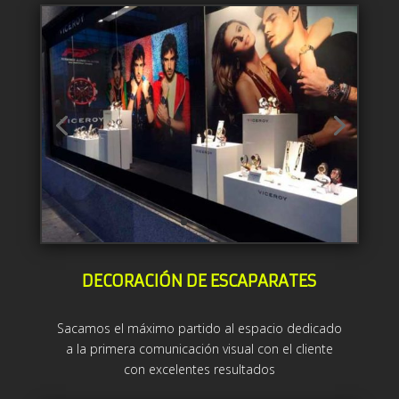
DECORACIÓN DE ESCAPARATES
Sacamos el máximo partido al espacio dedicado
a la primera comunicación visual con el cliente
con excelentes resultados