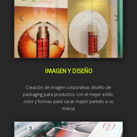
IMAGEN Y DISEÑO
Creación de imagen corporativa, diseño de
packaging para productos con el mejor estilo,
color y formas para sacar mayor partido a su
marca