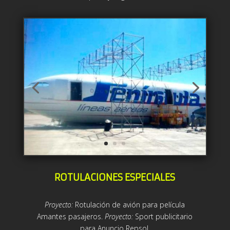
ROTULACIONES ESPECIALES
Proyecto:
Rotulación de avión para película
Amantes pasajeros.
Proyecto:
Sport publicitario
para Anuncio Repsol.