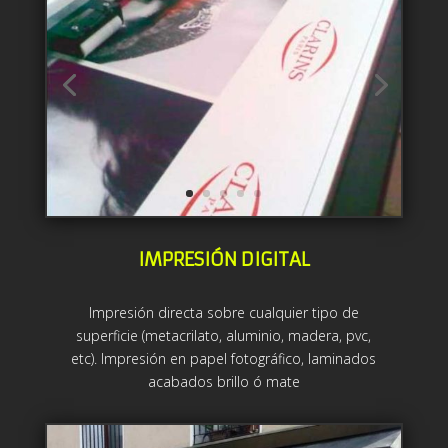
IMPRESIÓN DIGITAL
Impresión directa sobre cualquier tipo de
superficie (metacrilato, aluminio, madera, pvc,
etc). Impresión en papel fotográfico, laminados
acabados brillo ó mate