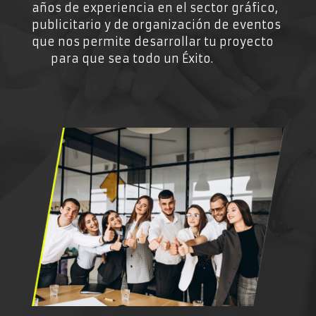
años de experiencia en el sector gráfico,
publicitario y de organización de eventos
que nos permite desarrollar tu proyecto
para que sea todo un Éxito.