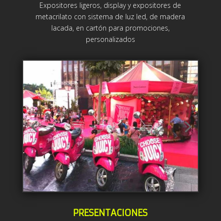
Expositores ligeros, display y expositores de
metacrilato con sistema de luz led, de madera
lacada, en cartón para promociones,
personalizados
PRESENTACIONES