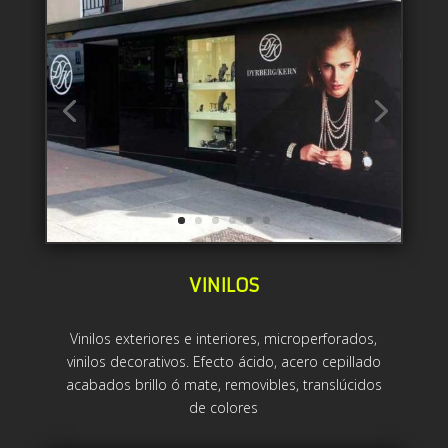
VINILOS
Vinilos exteriores e interiores, microperforados,
vinilos decorativos. Efecto ácido, acero cepillado
acabados brillo ó mate, removibles, translúcidos
de colores