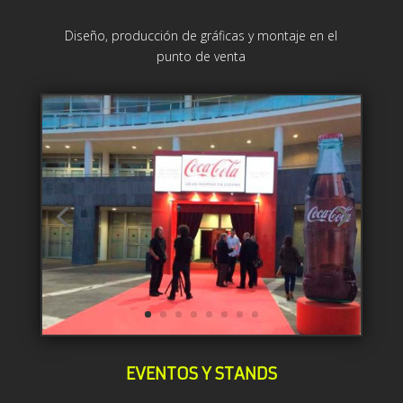
Diseño, producción de gráficas y montaje en el
punto de venta
EVENTOS Y STANDS