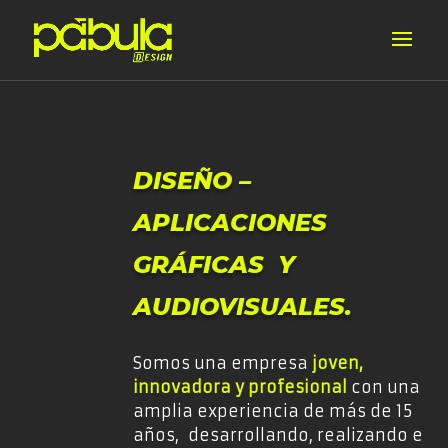
DISEÑO –
APLICACIONES
GRÁFICAS Y
AUDIOVISUALES.
Somos una empresa
joven,
innovadora y profesional
con una
amplia experiencia de más de 15
años, desarrollando, realizando e