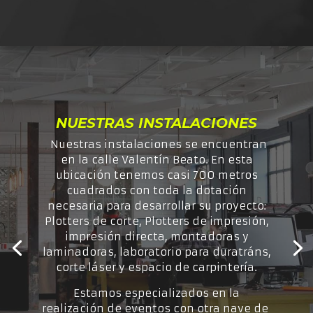
NUESTRAS INSTALACIONES
Nuestras instalaciones se encuentran
en la calle Valentín Beato. En esta
ubicación tenemos casi 700 metros
cuadrados con toda la dotación
necesaria para desarrollar su proyecto:
Plotters de corte, Plotters de impresión,
impresión directa, montadoras y
laminadoras, laboratorio para duratráns,
corte láser y espacio de carpintería.
Estamos especializados en la
realización de eventos con otra nave de