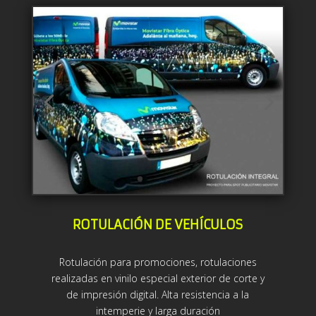
ROTULACIÓN DE VEHÍCULOS
Rotulación para promociones, rotulaciones
realizadas en vinilo especial exterior de corte y
de impresión digital. Alta resistencia a la
intemperie y larga duración