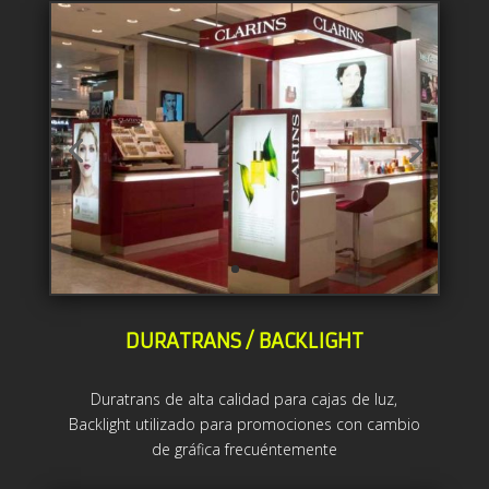
DURATRANS / BACKLIGHT
Duratrans de alta calidad para cajas de luz,
Backlight utilizado para promociones con cambio
de gráfica frecuéntemente