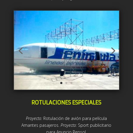
ROTULACIONES ESPECIALES
Proyecto:
Rotulación de avión para película
Amantes pasajeros.
Proyecto:
Sport publicitario
para Anuncio Repsol.