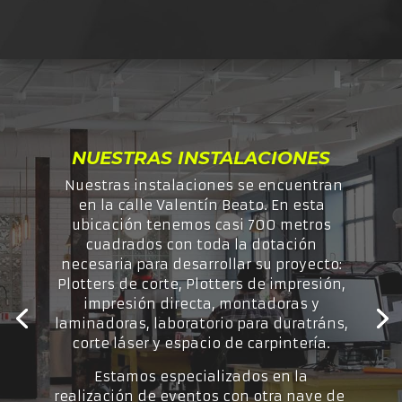
NUESTRAS INSTALACIONES
Nuestras instalaciones se encuentran
en la calle Valentín Beato. En esta
ubicación tenemos casi 700 metros
cuadrados con toda la dotación
necesaria para desarrollar su proyecto:
Plotters de corte, Plotters de impresión,
impresión directa, montadoras y
laminadoras, laboratorio para duratráns,
corte láser y espacio de carpintería.
Estamos especializados en la
realización de eventos con otra nave de