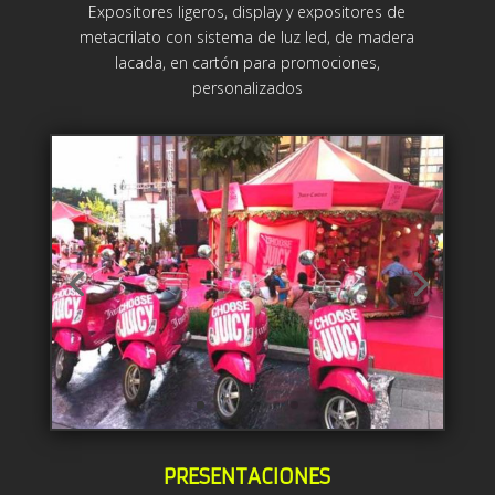
Expositores ligeros, display y expositores de
metacrilato con sistema de luz led, de madera
lacada, en cartón para promociones,
personalizados
PRESENTACIONES