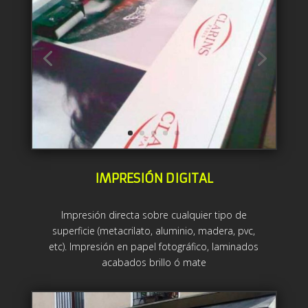
IMPRESIÓN DIGITAL
Impresión directa sobre cualquier tipo de
superficie (metacrilato, aluminio, madera, pvc,
etc). Impresión en papel fotográfico, laminados
acabados brillo ó mate