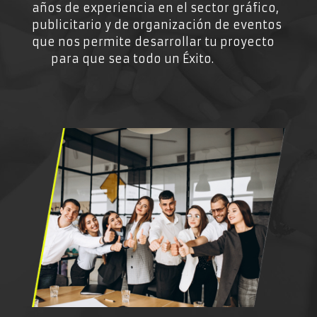
años de experiencia en el sector gráfico,
publicitario y de organización de eventos
que nos permite desarrollar tu proyecto
para que sea todo un Éxito.