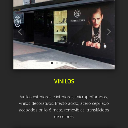
VINILOS
Vinilos exteriores e interiores, microperforados,
vinilos decorativos. Efecto ácido, acero cepillado
acabados brillo ó mate, removibles, translúcidos
de colores