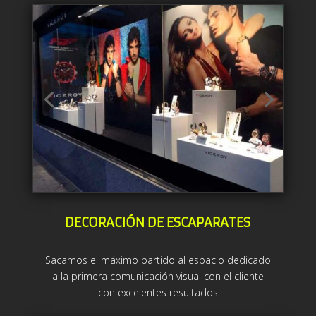
DECORACIÓN DE ESCAPARATES
Sacamos el máximo partido al espacio dedicado
a la primera comunicación visual con el cliente
con excelentes resultados