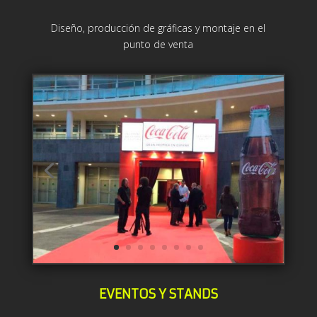
Diseño, producción de gráficas y montaje en el
punto de venta
EVENTOS Y STANDS