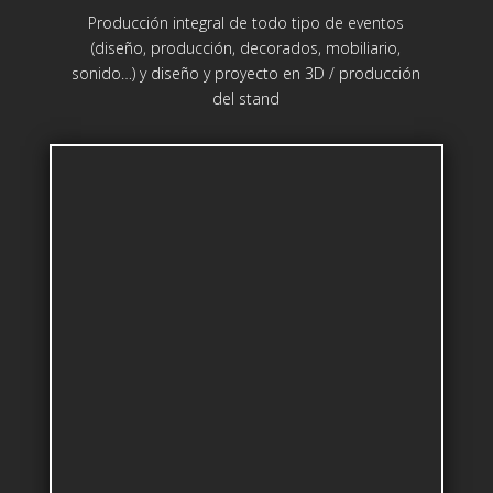
Producción integral de todo tipo de eventos
(diseño, producción, decorados, mobiliario,
sonido…) y diseño y proyecto en 3D / producción
del stand