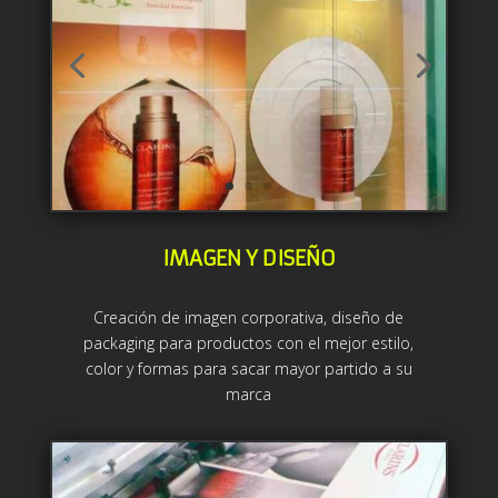
IMAGEN Y DISEÑO
Creación de imagen corporativa, diseño de
packaging para productos con el mejor estilo,
color y formas para sacar mayor partido a su
marca