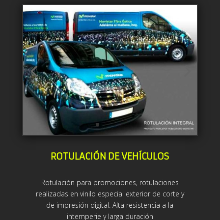
ROTULACIÓN DE VEHÍCULOS
Rotulación para promociones, rotulaciones
realizadas en vinilo especial exterior de corte y
de impresión digital. Alta resistencia a la
intemperie y larga duración