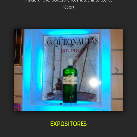
láser)
EXPOSITORES