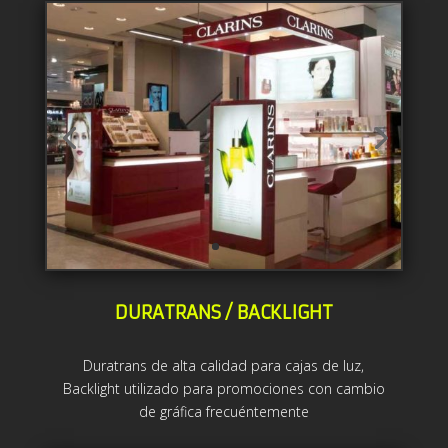
DURATRANS / BACKLIGHT
Duratrans de alta calidad para cajas de luz,
Backlight utilizado para promociones con cambio
de gráfica frecuéntemente