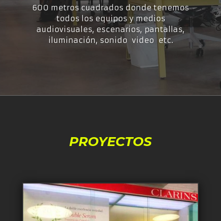
600 metros cuadrados donde tenemos
todos los equipos y medios
audiovisuales, escenarios,
pantallas,
iluminación, sonido video etc.
PROYECTOS