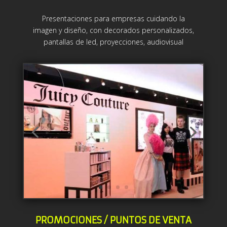
Presentaciones para empresas cuidando la
imagen y diseño, con decorados personalizados,
pantallas de led, proyecciones, audiovisual
PROMOCIONES / PUNTOS DE VENTA