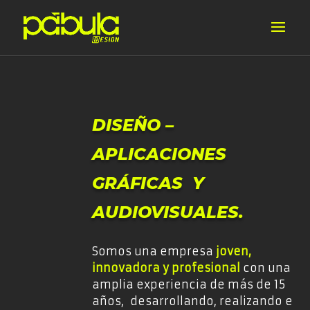
DISEÑO –
APLICACIONES
GRÁFICAS Y
AUDIOVISUALES.
Somos una empresa
joven,
innovadora y profesional
con una
amplia experiencia de más de 15
años, desarrollando, realizando e